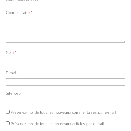
Commentaire
*
Nom
*
E-mail
*
Site web
Prévenez-moi de tous les nouveaux commentaires par e-mail.
Prévenez-moi de tous les nouveaux articles par e-mail.