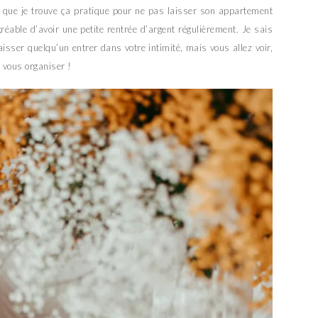
 que je trouve ça pratique pour ne pas laisser son appartement
agréable d’avoir une petite rentrée d’argent régulièrement. Je sais
laisser quelqu’un entrer dans votre intimité, mais vous allez voir,
e vous organiser !