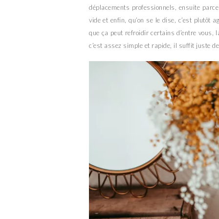
déplacements professionnels, ensuite parce
vide et enfin, qu’on se le dise, c’est plutôt 
que ça peut refroidir certains d’entre vous, 
c’est assez simple et rapide, il suffit juste d