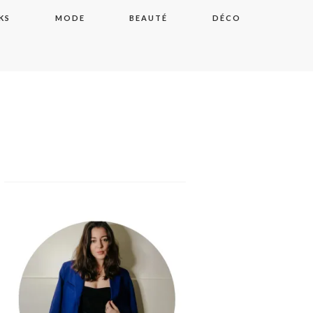
KS
MODE
BEAUTÉ
DÉCO