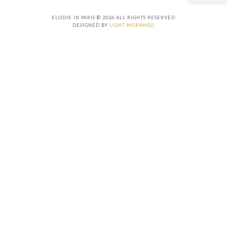
ELODIE IN PARIS © 2026 ALL RIGHTS RESERVED
DESIGNED BY
LIGHT MORANGO