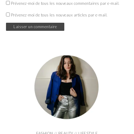
Prévenez-moi de tous les nouveaux commentaires par e-mail.
Prévenez-moi de tous les nouveaux articles par e-mail.
FASHION // BEAUTY // LIFESTYLE