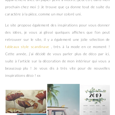
prochain chez moi :) Je trouve que ça donne tout de suite du
caractère à la pièce, comme un mur coloré uni.
Le site propose également des inspirations pour vous donner
des idées, je vous ai glissé quelques affiches que l’on peut
retrouver sur le site, il y a également une jolie sélection de
tableaux style scandinave
, très à la mode en ce moment !
Cette année, j’ai décidé de vous parler plus de déco par ici,
suite à l’article sur la décoration de mon intérieur qui vous a
beaucoup plu ! Je vous dis à très vite pour de nouvelles
inspirations déco ! xx