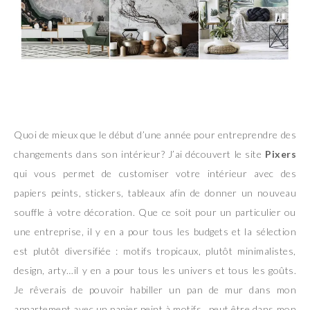
Quoi de mieux que le début d’une année pour entreprendre des
changements dans son intérieur? J’ai découvert le site
Pixers
qui vous permet de customiser votre intérieur avec des
papiers peints, stickers, tableaux afin de donner un nouveau
souffle à votre décoration. Que ce soit pour un particulier ou
une entreprise, il y en a pour tous les budgets et la sélection
est plutôt diversifiée : motifs tropicaux, plutôt minimalistes,
design, arty…il y en a pour tous les univers et tous les goûts.
Je rêverais de pouvoir habiller un pan de mur dans mon
appartement avec un papier peint à motifs…peut être dans mon