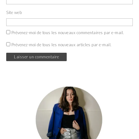
Site web
Prévenez-moi de tous les nouveaux commentaires par e-mail.
Prévenez-moi de tous les nouveaux articles par e-mail.