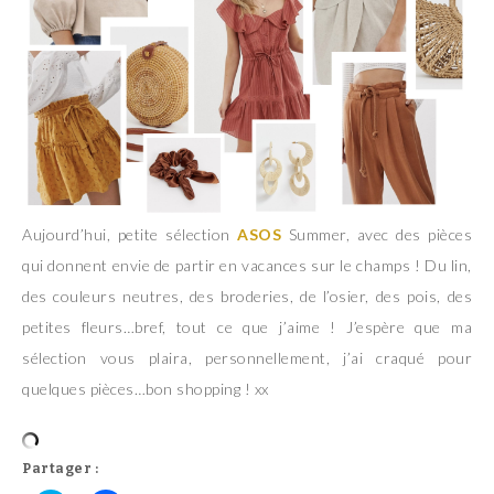
Aujourd’hui, petite sélection
ASOS
Summer, avec des pièces
qui donnent envie de partir en vacances sur le champs ! Du lin,
des couleurs neutres, des broderies, de l’osier, des pois, des
petites fleurs…bref, tout ce que j’aime ! J’espère que ma
sélection vous plaira, personnellement, j’ai craqué pour
quelques pièces…bon shopping ! xx
Partager :