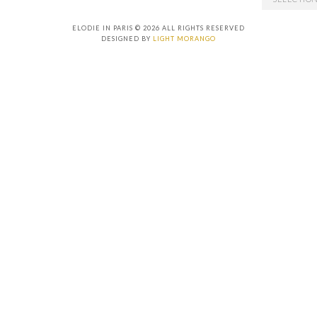
ELODIE IN PARIS © 2026 ALL RIGHTS RESERVED
DESIGNED BY
LIGHT MORANGO