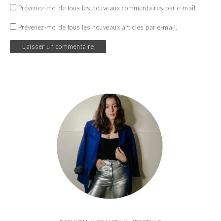
Prévenez-moi de tous les nouveaux commentaires par e-mail.
Prévenez-moi de tous les nouveaux articles par e-mail.