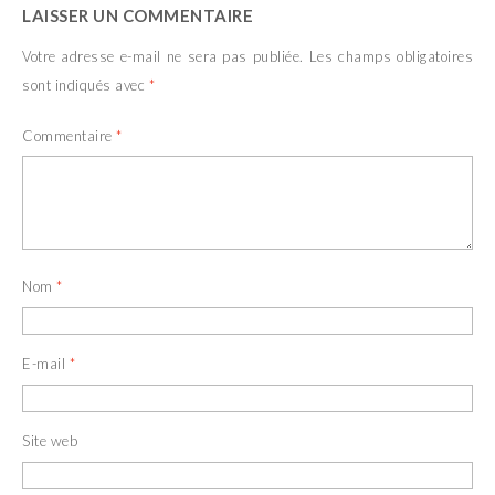
LAISSER UN COMMENTAIRE
Votre adresse e-mail ne sera pas publiée.
Les champs obligatoires
sont indiqués avec
*
Commentaire
*
Nom
*
E-mail
*
Site web