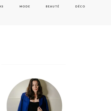
KS
MODE
BEAUTÉ
DÉCO