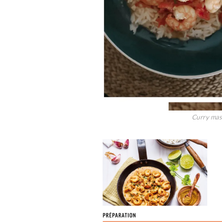
Curry mas