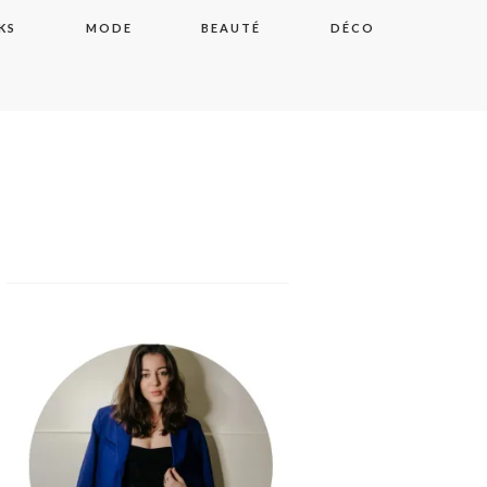
KS
MODE
BEAUTÉ
DÉCO