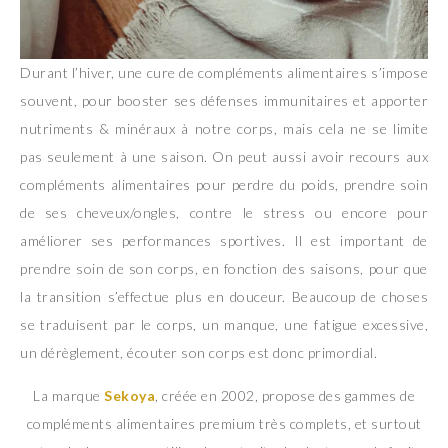
Durant l’hiver, une cure de compléments alimentaires s’impose
souvent, pour booster ses défenses immunitaires et apporter
nutriments & minéraux à notre corps, mais cela ne se limite
pas seulement à une saison. On peut aussi avoir recours aux
compléments alimentaires pour perdre du poids, prendre soin
de ses cheveux/ongles, contre le stress ou encore pour
améliorer ses performances sportives. Il est important de
prendre soin de son corps, en fonction des saisons, pour que
la transition s’effectue plus en douceur. Beaucoup de choses
se traduisent par le corps, un manque, une fatigue excessive,
un dérèglement, écouter son corps est donc primordial.
La marque
Sekoya
, créée en 2002, propose des gammes de
compléments alimentaires premium très complets, et surtout