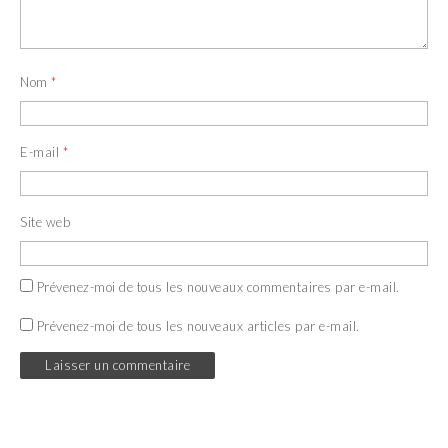
Nom
*
E-mail
*
Site web
Prévenez-moi de tous les nouveaux commentaires par e-mail.
Prévenez-moi de tous les nouveaux articles par e-mail.