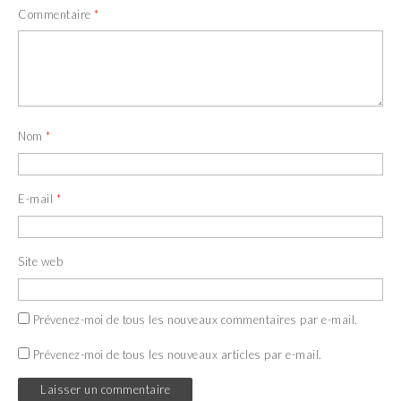
Commentaire
*
Nom
*
E-mail
*
Site web
Prévenez-moi de tous les nouveaux commentaires par e-mail.
Prévenez-moi de tous les nouveaux articles par e-mail.