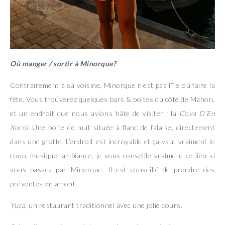
Où manger / sortir à Minorque?
Contrairement à sa voisine, Minorque n’est pas l’île où faire la
fête. Vous trouverez quelques bars & boites du côté de Mahon,
et un endroit que nous avions hâte de visiter : la
Cova D’En
Xoroi
. Une boite de nuit située à flanc de falaise, directement
dans une grotte. L’endroit est incroyable et ça vaut vraiment le
coup, musique, ambiance, je vous conseille vraiment ce lieu si
vous passez par Minorque. Il est conseillé de prendre des
préventes en amont.
Yuca
, un restaurant traditionnel avec une jolie cours.