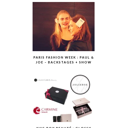
PARIS FASHION WEEK : PAUL &
JOE – BACKSTAGES + SHOW