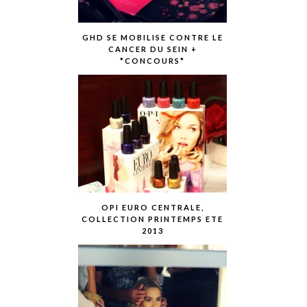
GHD SE MOBILISE CONTRE LE
CANCER DU SEIN +
*CONCOURS*
OPI EURO CENTRALE,
COLLECTION PRINTEMPS ETE
2013