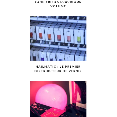
JOHN FRIEDA LUXURIOUS
VOLUME
NAILMATIC : LE PREMIER
DISTRIBUTEUR DE VERNIS