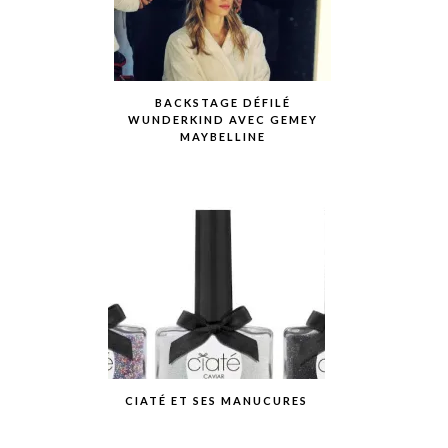
BACKSTAGE DÉFILÉ
WUNDERKIND AVEC GEMEY
MAYBELLINE
CIATÉ ET SES MANUCURES