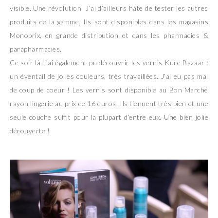
visible. Une révolution J’ai d’ailleurs hâte de tester les autres
produits de la gamme. Ils sont disponibles dans les magasins
Monoprix, en grande distribution et dans les pharmacies &
parapharmacies.
Ce soir là, j’ai également pu découvrir les vernis Kure Bazaar :
un éventail de jolies couleurs, très travaillées. J’ai eu pas mal
de coup de coeur ! Les vernis sont disponible au Bon Marché
rayon lingerie au prix de 16 euros. Ils tiennent très bien et une
seule couche suffit pour la plupart d’entre eux. Une bien jolie
découverte !