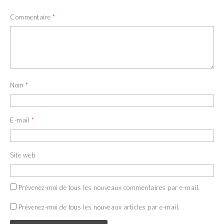
Commentaire
*
Nom
*
E-mail
*
Site web
Prévenez-moi de tous les nouveaux commentaires par e-mail.
Prévenez-moi de tous les nouveaux articles par e-mail.