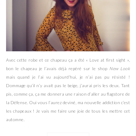
Avec cette robe et ce chapeau ça a été « Love at first sight »,
bon le chapeau je l’avais déjà repéré sur le shop
New Look
mais quand je l’ai vu aujourd’hui, je n’ai pas pu résisté !
Dommage qu’il n’y avait pas le beige, j’aurai pris les deux. Tant
pis, comme ça, ça me donnera une raison d’aller au flagstore de
la Défense. Oui vous l’aurez deviné, ma nouvelle addiction c’est
les chapeaux ! Je vais me faire une joie de tous les mettre cet
automne.