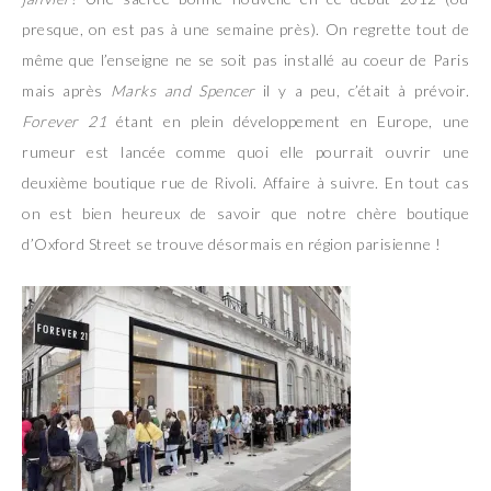
presque, on est pas à une semaine près). On regrette tout de
même que l’enseigne ne se soit pas installé au coeur de Paris
mais après
Marks and Spencer
il y a peu, c’était à prévoir.
Forever 21
étant en plein développement en Europe, une
rumeur est lancée comme quoi elle pourrait ouvrir une
deuxième boutique rue de Rivoli. Affaire à suivre. En tout cas
on est bien heureux de savoir que notre chère boutique
d’Oxford Street se trouve désormais en région parisienne !