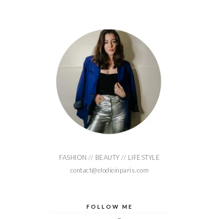
FASHION // BEAUTY // LIFESTYLE
contact@elodieinparis.com
FOLLOW ME