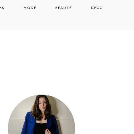
KS
MODE
BEAUTÉ
DÉCO