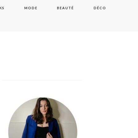
KS
MODE
BEAUTÉ
DÉCO