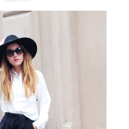
5 octobre 2015