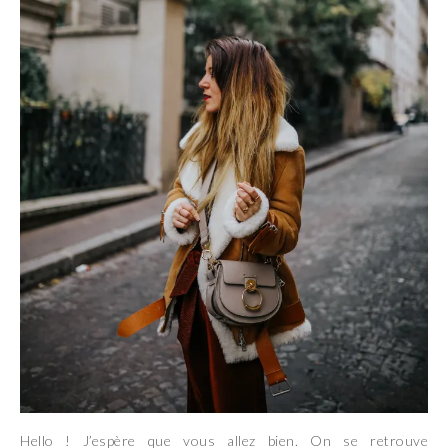
Hello ! J’espère que vous allez bien. On se retrouve