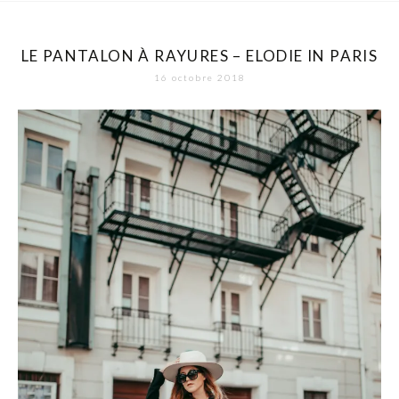
LE PANTALON À RAYURES – ELODIE IN PARIS
16 octobre 2018