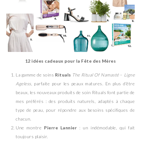
12 idées cadeaux pour la Fête des Mères
La gamme de soins
Rituals
The Ritual Of Namasté
–
Ligne
Ageless
, parfaite pour les peaux matures. En plus d’être
beaux, les nouveaux produits de soin Rituals font partie de
mes préférés : des produits naturels, adaptés à chaque
type de peau, pour répondre aux besoins spécifiques de
chacun.
Une montre
Pierre Lannier
: un indémodable, qui fait
toujours plaisir.