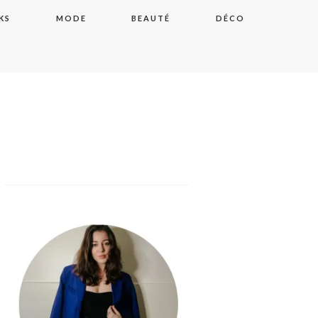
KS
MODE
BEAUTÉ
DÉCO