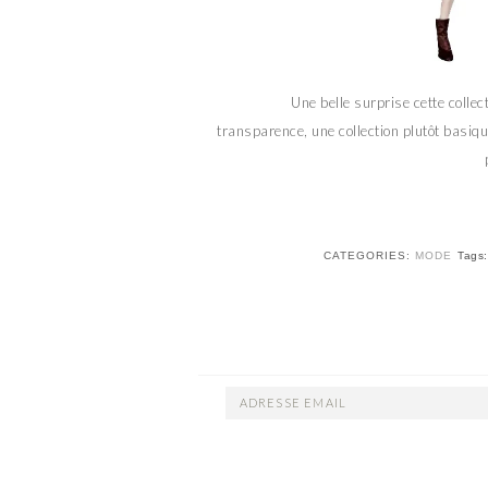
Une belle surprise cette colle
transparence, une collection plutôt basiqu
CATEGORIES:
MODE
Tags
ADRESSE
EMAIL