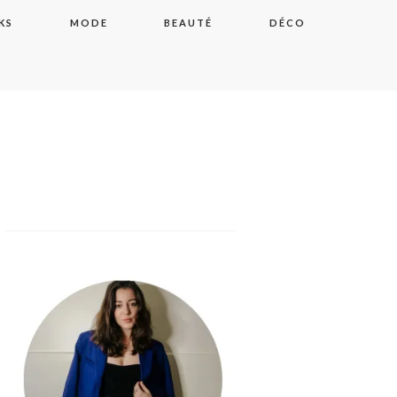
KS
MODE
BEAUTÉ
DÉCO