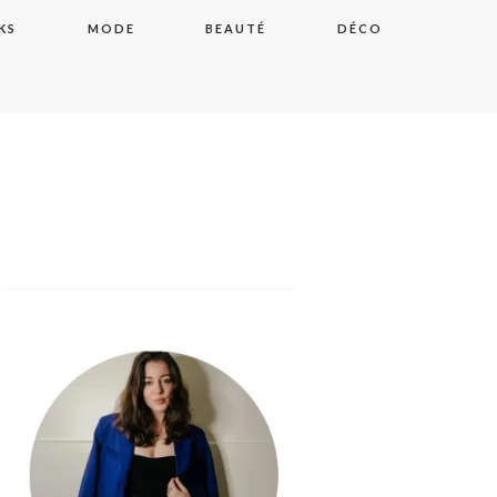
KS
MODE
BEAUTÉ
DÉCO