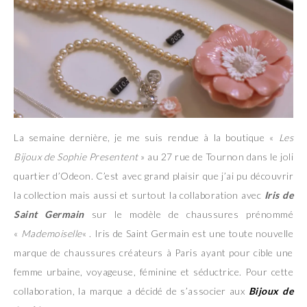
La semaine dernière, je me suis rendue à la boutique «
Les
Bijoux de Sophie Presentent
» au 27 rue de Tournon dans le joli
quartier d’Odeon. C’est avec grand plaisir que j’ai pu découvrir
la collection mais aussi et surtout la collaboration avec
Iris de
Saint Germain
sur le modèle de chaussures prénommé
«
Mademoiselle
« . Iris de Saint Germain est une toute nouvelle
marque de chaussures créateurs à Paris ayant pour cible une
femme urbaine, voyageuse, féminine et séductrice. Pour cette
collaboration, la marque a décidé de s’associer aux
Bijoux de