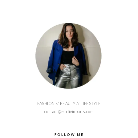
FASHION // BEAUTY // LIFESTYLE
contact@elodieinparis.com
FOLLOW ME