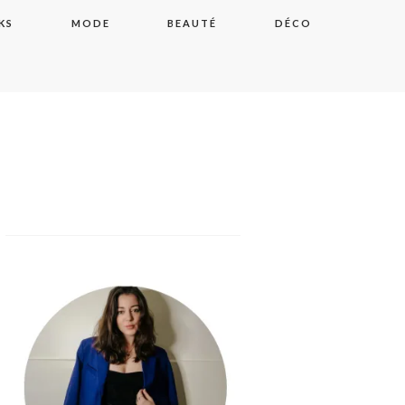
KS
MODE
BEAUTÉ
DÉCO