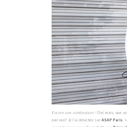
Encore une combinaison !
Oui mais, que vou
noir non? Je l’ai dénichée sur
ASAP Paris
, 