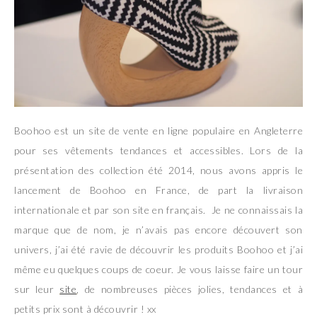
Boohoo est un site de vente en ligne populaire en Angleterre
pour ses vêtements tendances et accessibles. Lors de la
présentation des collection été 2014, nous avons appris le
lancement de Boohoo en France, de part la livraison
internationale et par son site en français. Je ne connaissais la
marque que de nom, je n’avais pas encore découvert son
univers, j’ai été ravie de découvrir les produits Boohoo et j’ai
même eu quelques coups de coeur. Je vous laisse faire un tour
sur leur
site
, de nombreuses pièces jolies, tendances et à
petits prix sont à découvrir ! xx