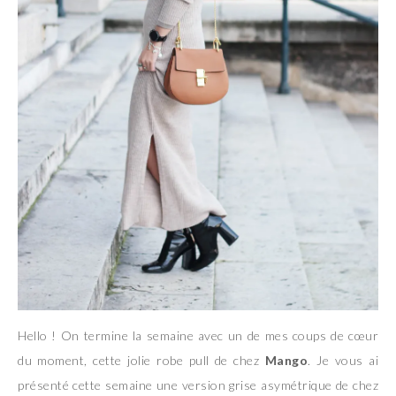
Hello ! On termine la semaine avec un de mes coups de cœur
du moment, cette jolie robe pull de chez
Mango
. Je vous ai
présenté cette semaine une version grise asymétrique de chez