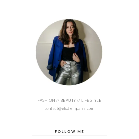
FASHION // BEAUTY // LIFESTYLE
contact@elodieinparis.com
FOLLOW ME