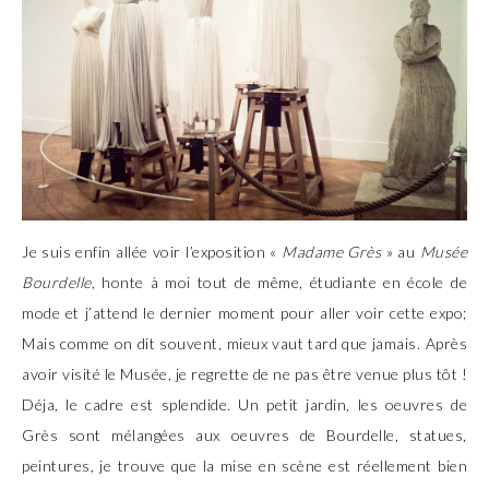
Je suis enfin allée voir l’exposition «
Madame Grès
» au
Musée
Bourdelle
, honte à moi tout de même, étudiante en école de
mode et j’attend le dernier moment pour aller voir cette expo;
Mais comme on dit souvent, mieux vaut tard que jamais. Après
avoir visité le Musée, je regrette de ne pas être venue plus tôt !
Déja, le cadre est splendide. Un petit jardin, les oeuvres de
Grès sont mélangées aux oeuvres de Bourdelle, statues,
peintures, je trouve que la mise en scène est réellement bien