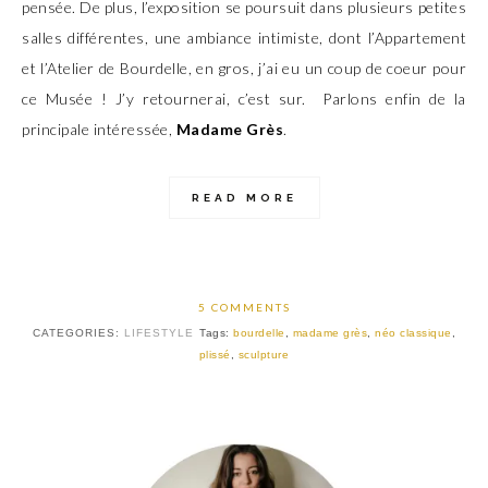
pensée. De plus, l’exposition se poursuit dans plusieurs petites
salles différentes, une ambiance intimiste, dont l’Appartement
et l’Atelier de Bourdelle, en gros, j’ai eu un coup de coeur pour
ce Musée ! J’y retournerai, c’est sur. Parlons enfin de la
principale intéressée,
Madame Grès
.
READ MORE
5 COMMENTS
CATEGORIES:
LIFESTYLE
Tags:
bourdelle
,
madame grès
,
néo classique
,
plissé
,
sculpture