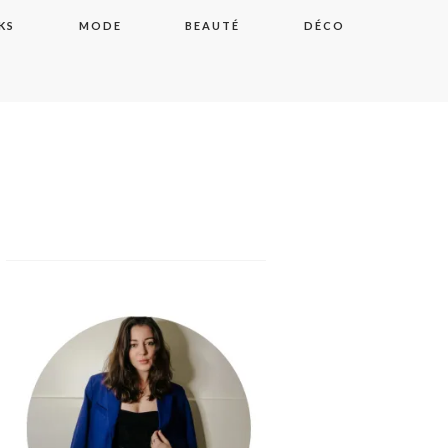
KS
MODE
BEAUTÉ
DÉCO