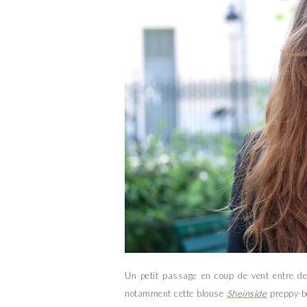
Un petit passage en coup de vent entre de
notamment cette blouse
Sheinside
preppy-bo