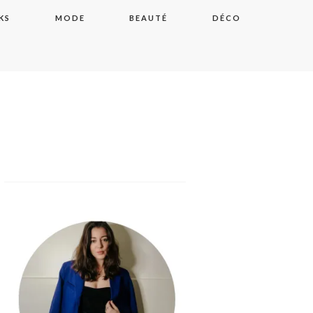
KS
MODE
BEAUTÉ
DÉCO