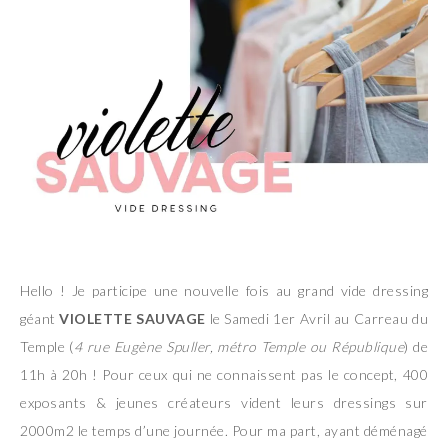
Hello ! Je participe une nouvelle fois au grand vide dressing
géant
VIOLETTE SAUVAGE
le Samedi 1er Avril au Carreau du
Temple (
4 rue Eugène Spuller, métro Temple ou République
) de
11h à 20h ! Pour ceux qui ne connaissent pas le concept, 400
exposants & jeunes créateurs vident leurs dressings sur
2000m2 le temps d’une journée. Pour ma part, ayant déménagé