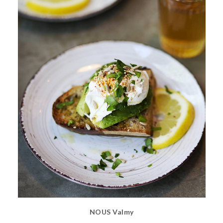
NOUS Valmy