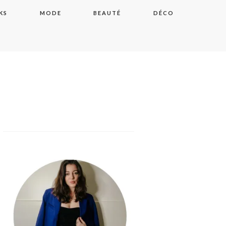
KS
MODE
BEAUTÉ
DÉCO