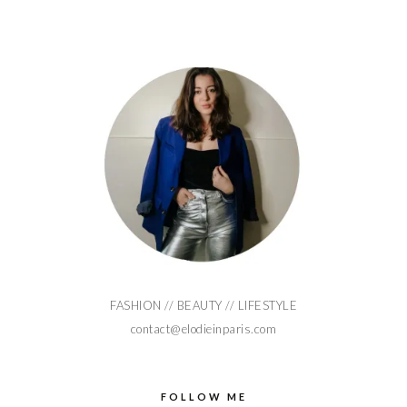
FASHION // BEAUTY // LIFESTYLE
contact@elodieinparis.com
FOLLOW ME