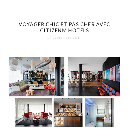
VOYAGER CHIC ET PAS CHER AVEC
CITIZENM HOTELS
17 septembre 2014