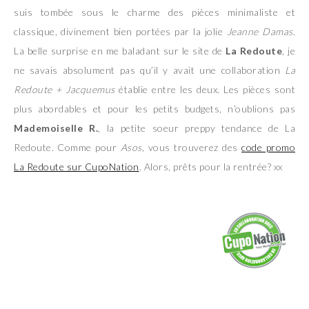
suis tombée sous le charme des pièces minimaliste et
classique, divinement bien portées par la jolie
Jeanne Damas
.
La belle surprise en me baladant sur le site de
La Redoute
, je
ne savais absolument pas qu’il y avait une collaboration
La
Redoute + Jacquemus
établie entre les deux. Les pièces sont
plus abordables et pour les petits budgets, n’oublions pas
Mademoiselle R.
, la petite soeur preppy tendance de La
Redoute. Comme pour
Asos
, vous trouverez des
code promo
La Redoute sur CupoNation
. Alors, prêts pour la rentrée? xx