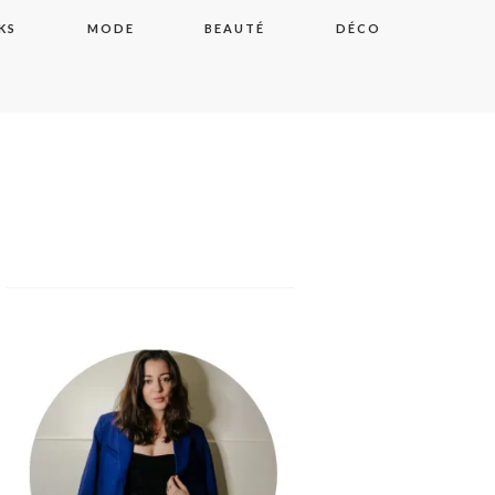
KS
MODE
BEAUTÉ
DÉCO