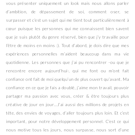
vous présenter uniquement un look mais nous allons parler
d’ambition, de dépassement de soi, comment oser, se
surpasser et c’est un sujet qui me tient tout particulièrement à
cœur puisque les personnes qui me connaissent bien savent
que je suis plutôt du genre réservé, bien que j’y travaille pour
l’être de moins en moins :). Tout d’abord, je dois dire que mes
expériences personnelles m’aident beaucoup dans ma vie
quotidienne. Les personnes que j’ai pu rencontrer -ou que je
rencontre encore aujourd’hui-, qui me font ou m’ont fait
confiance ont fait de moi quelqu’un de plus ouvert qu’avant. Ma
confiance en ce que je fais a doublé, j’aime mon travail, pouvoir
partager ma passion avec vous, créer & être toujours plus
créative de jour en jour…J’ai aussi des millions de projets en
tête, des envies de voyages, d’aller toujours plus loin. Et c’est
important, pour notre développement personnel. C’est ce qui
nous motive tous les jours, nous surpasse, nous sort d’une