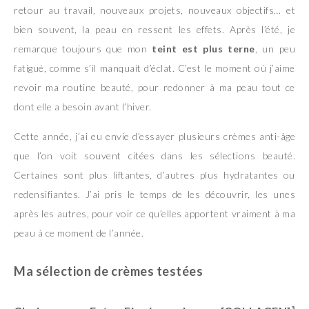
retour au travail, nouveaux projets, nouveaux objectifs… et
bien souvent, la peau en ressent les effets. Après l’été, je
remarque toujours que mon
teint est plus terne
, un peu
fatigué, comme s’il manquait d’éclat. C’est le moment où j’aime
revoir ma routine beauté, pour redonner à ma peau tout ce
dont elle a besoin avant l’hiver.
Cette année, j’ai eu envie d’essayer plusieurs crèmes anti-âge
que l’on voit souvent citées dans les sélections beauté.
Certaines sont plus liftantes, d’autres plus hydratantes ou
redensifiantes. J’ai pris le temps de les découvrir, les unes
après les autres, pour voir ce qu’elles apportent vraiment à ma
peau à ce moment de l’année.
Ma sélection de crèmes testées