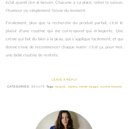
éclat quand j’en ai besoin. Chacune a sa place, selon la saison,
l’humeur ou simplement l’envie du moment.
Finalement, plus que la recherche du produit parfait, c’est le
plaisir d’une routine qui me correspond qui m’importe. Une
crème qui fait du bien à la peau, qui s’applique facilement, et qui
donne envie de recommencer chaque matin : c’est ça, pour moi,
une belle routine de rentrée.
LEAVE A REPLY
CATEGORIES:
BEAUTÉ
Tags:
beauté
,
clarins
,
crème visage
,
routine beaute