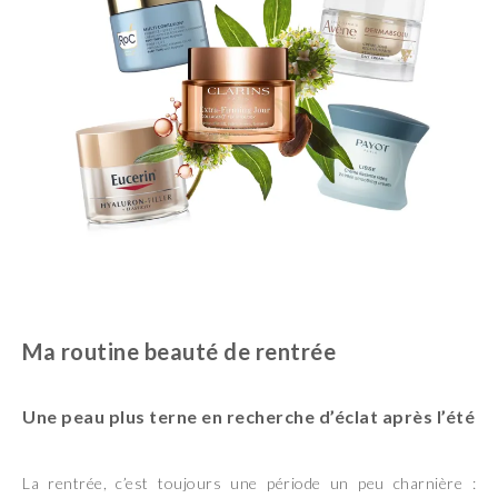
Ma routine beauté de rentrée
Une peau plus terne en recherche d’éclat après l’été
La rentrée, c’est toujours une période un peu charnière :