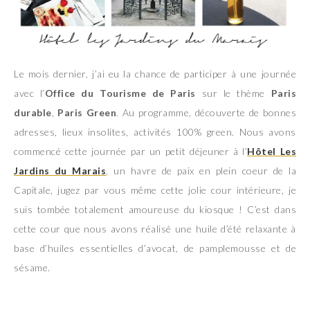
Le mois dernier, j’ai eu la chance de participer à une journée
avec l’
Office du Tourisme de Paris
sur le thème
Paris
durable
,
Paris Green
. Au programme, découverte de bonnes
adresses, lieux insolites, activités 100% green. Nous avons
commencé cette journée par un petit déjeuner à l’
Hôtel Les
Jardins du Marais
, un havre de paix en plein coeur de la
Capitale, jugez par vous même cette jolie cour intérieure, je
suis tombée totalement amoureuse du kiosque ! C’est dans
cette cour que nous avons réalisé une huile d’été relaxante à
base d’huiles essentielles d’avocat, de pamplemousse et de
sésame.