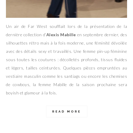
Un air de Far West soufflait lors de la présentation de la
dernière collection d’
Alexis Mabille
en septembre dernier, des
silhouettes rétro mais à la fois moderne, une féminité dévoilée
avec des détails sexy et travaillés. Une femme pin-up féminine
sous toutes les coutures : décolletés profonds, tissus fluides
et légers, tailles ceinturées. Quelques pièces empruntées au
vestiaire masculin comme les santiags ou encore les chemises
de cowboys, la femme Mabille de la saison prochaine sera
boyish et glamour à la fois.
READ MORE