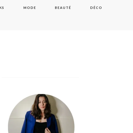
KS
MODE
BEAUTÉ
DÉCO