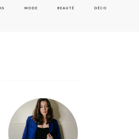
KS
MODE
BEAUTÉ
DÉCO