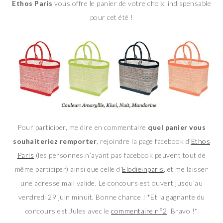
Ethos Paris
vous offre le panier de votre choix, indispensable
pour cet été !
Pour participer, me dire en commentaire
quel panier vous
souhaiteriez remporter
, rejoindre la page facebook d’
Ethos
Paris
(les personnes n’ayant pas facebook peuvent tout de
même participer) ainsi que celle d’
Elodieinparis
, et me laisser
une adresse mail valide. Le concours est ouvert jusqu’au
vendredi 29 juin minuit. Bonne chance ! *Et la gagnante du
concours est Jules avec le
commentaire n°2
, Bravo !*