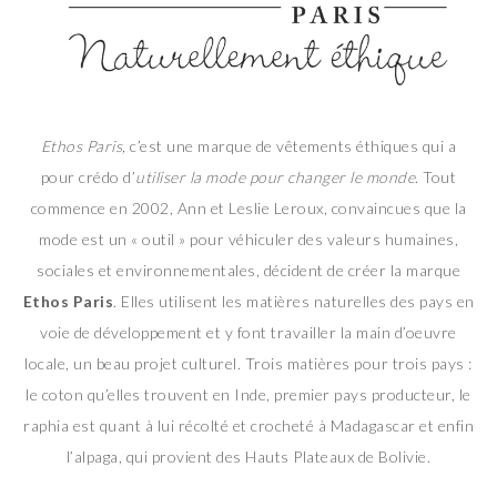
Ethos Paris,
c’est une marque de vêtements éthiques qui a
pour crédo d’
utiliser la mode pour changer le monde
. Tout
commence en 2002, Ann et Leslie Leroux, convaincues que la
mode est un « outil » pour véhiculer des valeurs humaines,
sociales et environnementales, décident de créer la marque
Ethos Paris
. Elles utilisent les matières naturelles des pays en
voie de développement et y font travailler la main d’oeuvre
locale, un beau projet culturel. Trois matières pour trois pays :
le coton qu’elles trouvent en Inde, premier pays producteur, le
raphia est quant à lui récolté et crocheté à Madagascar et enfin
l’alpaga, qui provient des Hauts Plateaux de Bolivie.