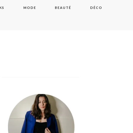
KS
MODE
BEAUTÉ
DÉCO