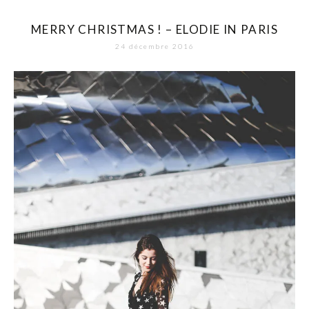
MERRY CHRISTMAS ! – ELODIE IN PARIS
24 décembre 2016