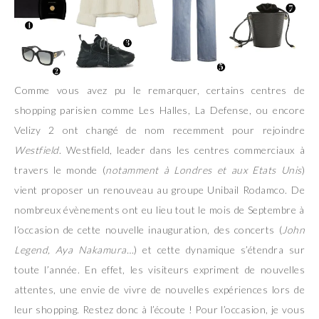
Comme vous avez pu le remarquer, certains centres de
shopping parisien comme Les Halles, La Defense, ou encore
Velizy 2 ont changé de nom recemment pour rejoindre
Westfield
. Westfield, leader dans les centres commerciaux à
travers le monde (
notamment à Londres et aux Etats Unis
)
vient proposer un renouveau au groupe Unibail Rodamco. De
nombreux évènements ont eu lieu tout le mois de Septembre à
l’occasion de cette nouvelle inauguration, des concerts (
John
Legend, Aya Nakamura…
) et cette dynamique s’étendra sur
toute l’année. En effet, les visiteurs expriment de nouvelles
attentes, une envie de vivre de nouvelles expériences lors de
leur shopping. Restez donc à l’écoute ! Pour l’occasion, je vous