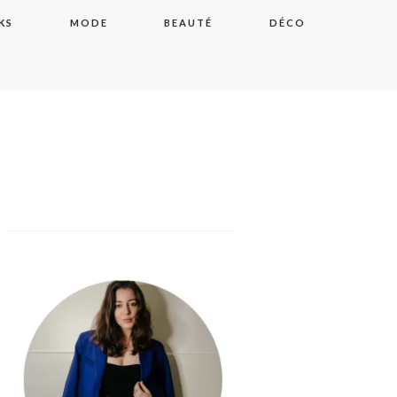
KS
MODE
BEAUTÉ
DÉCO