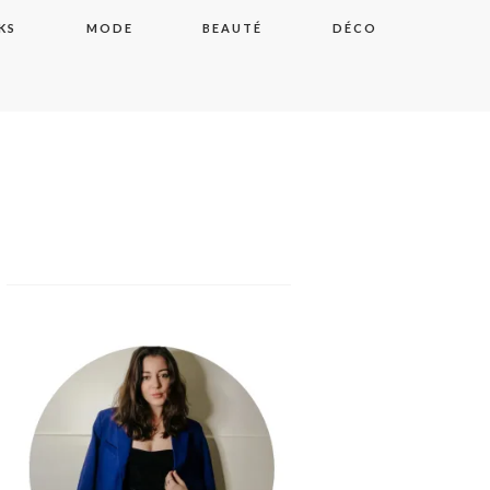
KS
MODE
BEAUTÉ
DÉCO