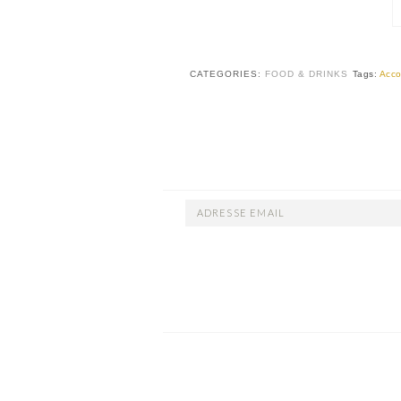
CATEGORIES:
FOOD & DRINKS
Tags:
Acco
ADRESSE
EMAIL