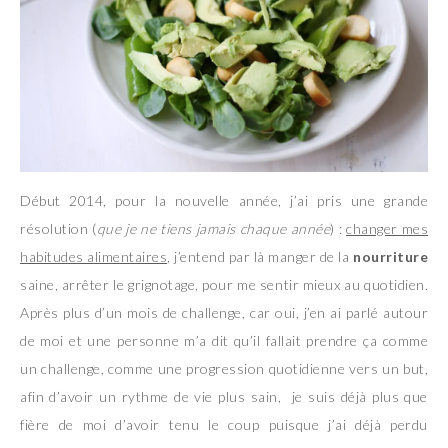
Début 2014, pour la nouvelle année, j’ai pris une grande
résolution (
que je ne tiens jamais chaque année
) :
changer mes
habitudes alimentaires
, j’entend par là manger de la
nourriture
saine, arrêter le grignotage, pour me sentir mieux au quotidien.
Après plus d’un mois de challenge, car oui, j’en ai parlé autour
de moi et une personne m’a dit qu’il fallait prendre ça comme
un challenge, comme une progression quotidienne vers un but,
afin d’avoir un rythme de vie plus sain, je suis déjà plus que
fière de moi d’avoir tenu le coup puisque j’ai déjà perdu